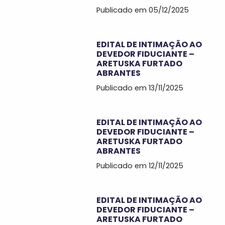
Publicado em 05/12/2025
EDITAL DE INTIMAÇÃO AO
DEVEDOR FIDUCIANTE –
ARETUSKA FURTADO
ABRANTES
Publicado em 13/11/2025
EDITAL DE INTIMAÇÃO AO
DEVEDOR FIDUCIANTE –
ARETUSKA FURTADO
ABRANTES
Publicado em 12/11/2025
EDITAL DE INTIMAÇÃO AO
DEVEDOR FIDUCIANTE –
ARETUSKA FURTADO