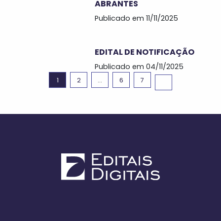
ABRANTES
Publicado em 11/11/2025
EDITAL DE NOTIFICAÇÃO
Publicado em 04/11/2025
1
2
…
6
7