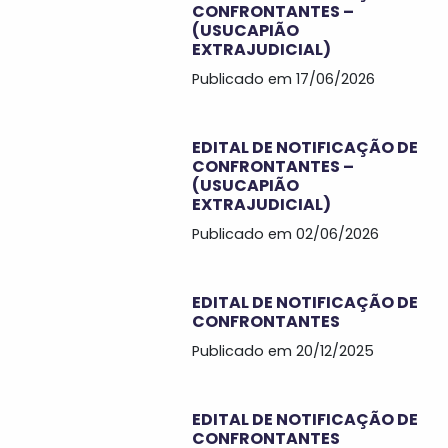
CONFRONTANTES –
(USUCAPIÃO
EXTRAJUDICIAL)
Publicado em 17/06/2026
EDITAL DE NOTIFICAÇÃO DE
CONFRONTANTES –
(USUCAPIÃO
EXTRAJUDICIAL)
Publicado em 02/06/2026
EDITAL DE NOTIFICAÇÃO DE
CONFRONTANTES
Publicado em 20/12/2025
EDITAL DE NOTIFICAÇÃO DE
CONFRONTANTES