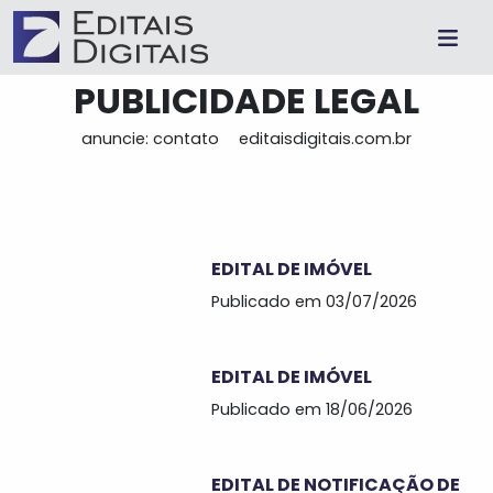
PUBLICIDADE LEGAL
anuncie: contato
editaisdigitais.com.br
EDITAL DE IMÓVEL
Publicado em 03/07/2026
EDITAL DE IMÓVEL
Publicado em 18/06/2026
EDITAL DE NOTIFICAÇÃO DE