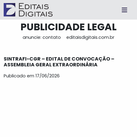
PUBLICIDADE LEGAL
anuncie: contato
editaisdigitais.com.br
SINTRAFI-CGR – EDITAL DE CONVOCAÇÃO –
ASSEMBLEIA GERAL EXTRAORDINÁRIA
Publicado em 17/06/2026