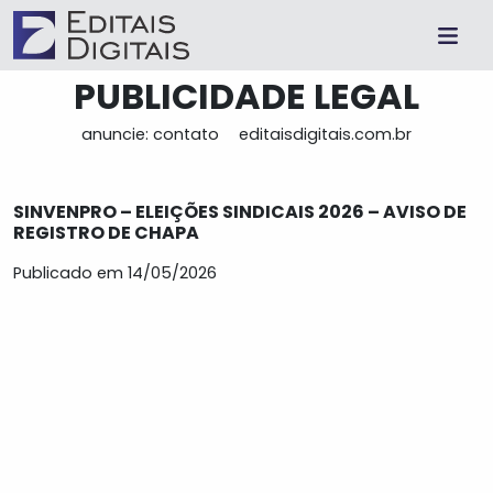
PUBLICIDADE LEGAL
anuncie: contato
editaisdigitais.com.br
SINVENPRO – ELEIÇÕES SINDICAIS 2026 – AVISO DE
REGISTRO DE CHAPA
Publicado em 14/05/2026