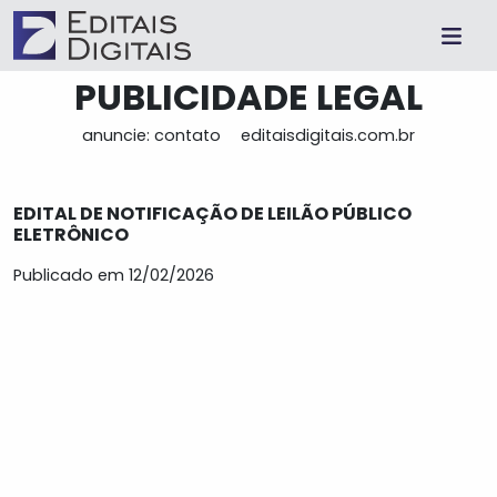
PUBLICIDADE LEGAL
anuncie: contato
editaisdigitais.com.br
EDITAL DE NOTIFICAÇÃO DE LEILÃO PÚBLICO
ELETRÔNICO
Publicado em 12/02/2026